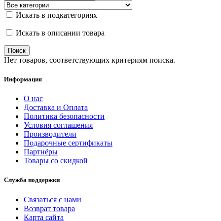
Искать в подкатегориях
Искать в описании товара
Нет товаров, соответствующих критериям поиска.
Информация
О нас
Доставка и Оплата
Политика безопасности
Условия соглашения
Производители
Подарочные сертификаты
Партнёры
Товары со скидкой
Служба поддержки
Связаться с нами
Возврат товара
Карта сайта