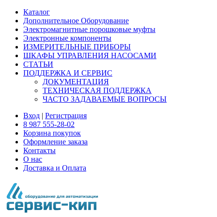
Каталог
Дополнительное Оборудование
Электромагнитные порошковые муфты
Электронные компоненты
ИЗМЕРИТЕЛЬНЫЕ ПРИБОРЫ
ШКАФЫ УПРАВЛЕНИЯ НАСОСАМИ
СТАТЬИ
ПОДДЕРЖКА И СЕРВИС
ДОКУМЕНТАЦИЯ
ТЕХНИЧЕСКАЯ ПОДДЕРЖКА
ЧАСТО ЗАДАВАЕМЫЕ ВОПРОСЫ
Вход
|
Регистрация
8 987 555-28-02
Корзина покупок
Оформление заказа
Контакты
О нас
Доставка и Оплата