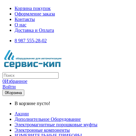
Корзина покупок
Оформление заказа
Контакты
О нас
Доставка и Оплата
8 987 555-28-02
0
Избранное
Войти
0
Корзина
В корзине пусто!
Акции
Дополнительное Оборудование
Электромагнитные порошковые муфты
Электронные компоненты
ИЗМЕРИТЕЛЬНЫЕ ПРИБОРЫ