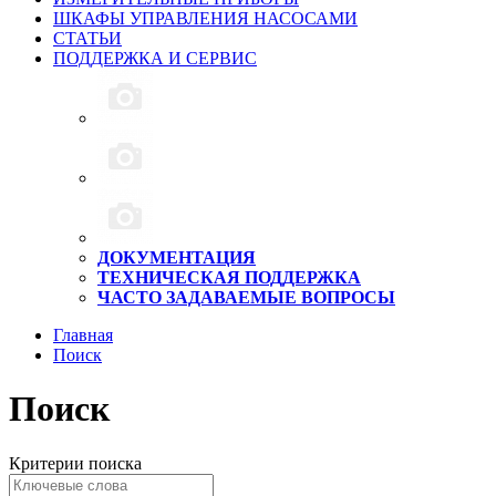
ШКАФЫ УПРАВЛЕНИЯ НАСОСАМИ
СТАТЬИ
ПОДДЕРЖКА И СЕРВИС
ДОКУМЕНТАЦИЯ
ТЕХНИЧЕСКАЯ ПОДДЕРЖКА
ЧАСТО ЗАДАВАЕМЫЕ ВОПРОСЫ
Главная
Поиск
Поиск
Критерии поиска