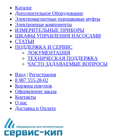
Каталог
Дополнительное Оборудование
Электромагнитные порошковые муфты
Электронные компоненты
ИЗМЕРИТЕЛЬНЫЕ ПРИБОРЫ
ШКАФЫ УПРАВЛЕНИЯ НАСОСАМИ
СТАТЬИ
ПОДДЕРЖКА И СЕРВИС
ДОКУМЕНТАЦИЯ
ТЕХНИЧЕСКАЯ ПОДДЕРЖКА
ЧАСТО ЗАДАВАЕМЫЕ ВОПРОСЫ
Вход
|
Регистрация
8 987 555-28-02
Корзина покупок
Оформление заказа
Контакты
О нас
Доставка и Оплата