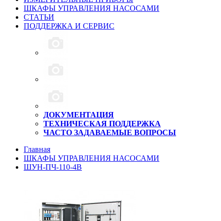
ШКАФЫ УПРАВЛЕНИЯ НАСОСАМИ
СТАТЬИ
ПОДДЕРЖКА И СЕРВИС
ДОКУМЕНТАЦИЯ
ТЕХНИЧЕСКАЯ ПОДДЕРЖКА
ЧАСТО ЗАДАВАЕМЫЕ ВОПРОСЫ
Главная
ШКАФЫ УПРАВЛЕНИЯ НАСОСАМИ
ШУН-ПЧ-110-4B