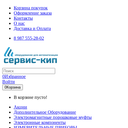
Корзина покупок
Оформление заказа
Контакты
О нас
Доставка и Оплата
8 987 555-28-02
0
Избранное
Войти
0
Корзина
В корзине пусто!
Акции
Дополнительное Оборудование
Электромагнитные порошковые муфты
Электронные компоненты
ИЗМЕРИТЕЛЬНЫЕ ПРИБОРЫ