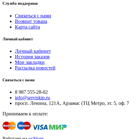
Служба поддержки
Связаться с нами
Возврат товара
Карта сайта
Личный кабинет
Личный кабинет
История заказов
Мои закладки
Рассылка новостей
Связаться с нами
8 987 555-28-02
info@serviskip.ru
просп. Ленина, 121А, Арзамас (ТЦ Метро, эт. 5, оф. 7
Принимаем к оплате:
Работает на
ocStore