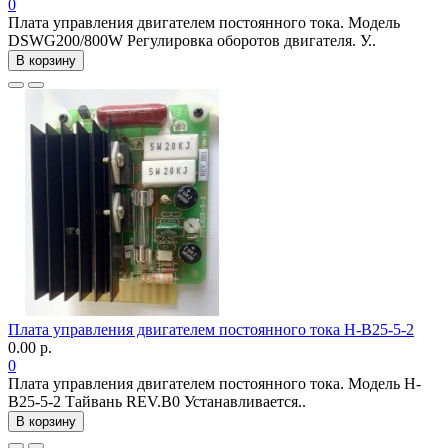
0
Плата управления двигателем постоянного тока. Модель
DSWG200/800W Регулировка оборотов двигателя. У..
В корзину
Плата управления двигателем постоянного тока H-B25-5-2
0.00 р.
0
Плата управления двигателем постоянного тока. Модель H-
B25-5-2 Тайвань REV.B0 Устанавливается..
В корзину