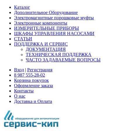
Каталог
Дополнительное Оборудование
Электромагнитные порошковые муфты
Электронные компоненты
ИЗМЕРИТЕЛЬНЫЕ ПРИБОРЫ
ШКАФЫ УПРАВЛЕНИЯ НАСОСАМИ
СТАТЬИ
ПОДДЕРЖКА И СЕРВИС
ДОКУМЕНТАЦИЯ
ТЕХНИЧЕСКАЯ ПОДДЕРЖКА
ЧАСТО ЗАДАВАЕМЫЕ ВОПРОСЫ
Вход
|
Регистрация
8 987 555-28-02
Корзина покупок
Оформление заказа
Контакты
О нас
Доставка и Оплата