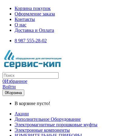
Корзина покупок
Оформление заказа
Контакты
О нас
Доставка и Оплата
8 987 555-28-02
0
Избранное
Войти
0
Корзина
В корзине пусто!
Акции
Дополнительное Оборудование
Электромагнитные порошковые муфты
Электронные компоненты
ИЗМЕРИТЕЛЬНЫЕ ПРИБОРЫ