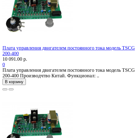
Плата управления двигателем постоянного тока модель TSCG
200-400
10 091.00 р.
0
Плата управления двигателем постоянного тока модель TSCG
200-400 Производчтво Китай. Функционал: ..
В корзину