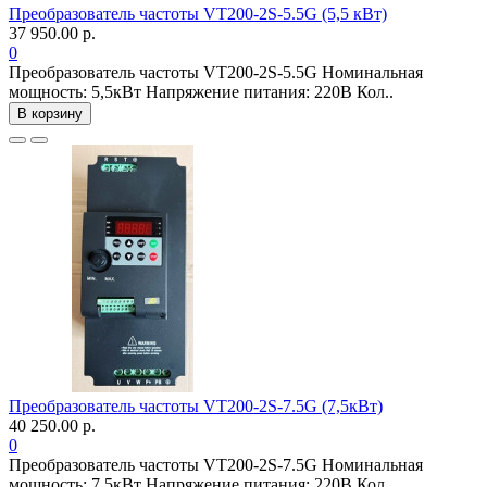
Преобразователь частоты VT200-2S-5.5G (5,5 кВт)
37 950.00 р.
0
Преобразователь частоты VT200-2S-5.5G Номинальная
мощность: 5,5кВт Напряжение питания: 220В Кол..
В корзину
Преобразователь частоты VT200-2S-7.5G (7,5кВт)
40 250.00 р.
0
Преобразователь частоты VT200-2S-7.5G Номинальная
мощность: 7,5кВт Напряжение питания: 220В Кол..