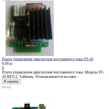
Плата управления двигателем постоянного тока ST-10
0.00 р.
0
Плата управления двигателем постоянного тока. Модель ST-
10 REV.2. Тайвань. Устанавливается на паке..
В корзину