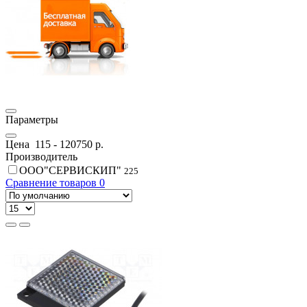
Параметры
Цена
115
-
120750
р.
Производитель
ООО"СЕРВИСКИП"
225
Сравнение товаров
0