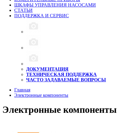
ШКАФЫ УПРАВЛЕНИЯ НАСОСАМИ
СТАТЬИ
ПОДДЕРЖКА И СЕРВИС
ДОКУМЕНТАЦИЯ
ТЕХНИЧЕСКАЯ ПОДДЕРЖКА
ЧАСТО ЗАДАВАЕМЫЕ ВОПРОСЫ
Главная
Электронные компоненты
Электронные компоненты