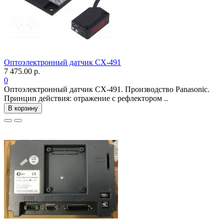
Оптоэлектронный датчик CX-491
7 475.00 р.
0
Оптоэлектронный датчик CX-491. Производство Panasonic.
Принцип действия: отражение с рефлектором ..
В корзину