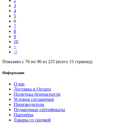
2
3
4
5
6
7
8
9
10
>
>|
Показано с 76 по 90 из 225 (всего 15 страниц)
Информация
О нас
Доставка и Оплата
Политика безопасности
Условия соглашения
Производители
Подарочные сертификаты
Партнёры
Товары со скидкой