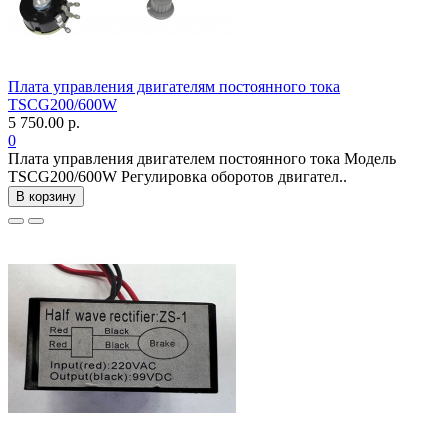
Плата управления двигателям постоянного тока
TSCG200/600W
5 750.00 р.
0
Плата управления двигателем постоянного тока Модель
TSCG200/600W Регулировка оборотов двигател..
В корзину