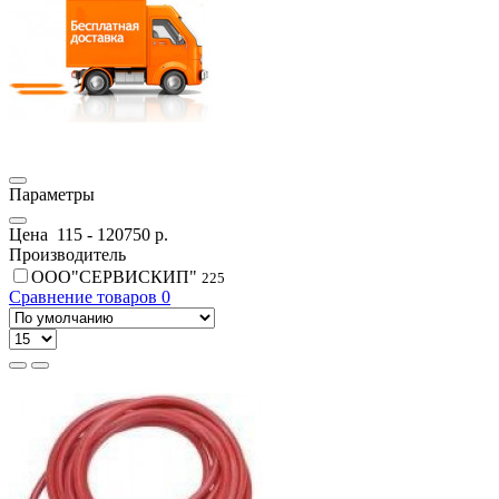
Параметры
Цена
115
-
120750
р.
Производитель
ООО"СЕРВИСКИП"
225
Сравнение товаров
0