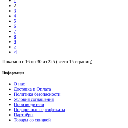
1
2
3
4
5
6
7
8
9
>
>|
Показано с 16 по 30 из 225 (всего 15 страниц)
Информация
О нас
Доставка и Оплата
Политика безопасности
Условия соглашения
Производители
Подарочные сертификаты
Партнёры
Товары со скидкой