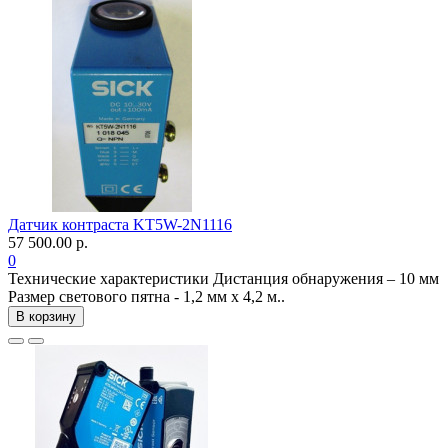
Датчик контраста KT5W-2N1116
57 500.00 р.
0
Технические характеристики Дистанция обнаружения – 10 мм
Размер светового пятна - 1,2 мм x 4,2 м..
В корзину