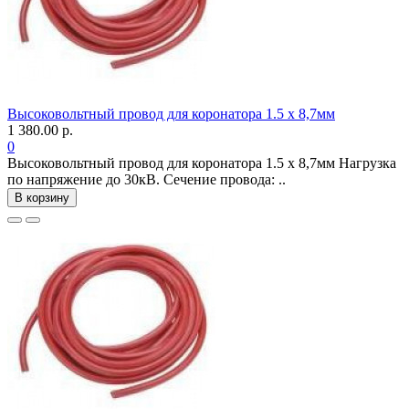
Высоковольтный провод для коронатора 1.5 х 8,7мм
1 380.00 р.
0
Высоковольтный провод для коронатора 1.5 х 8,7мм Нагрузка
по напряжение до 30кВ. Сечение провода: ..
В корзину