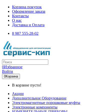
Корзина покупок
Оформление заказа
Контакты
О нас
Доставка и Оплата
8 987 555-28-02
0
Избранное
Войти
0
Корзина
В корзине пусто!
Акции
Дополнительное Оборудование
Электромагнитные порошковые муфты
Электронные компоненты
ИЗМЕРИТЕЛЬНЫЕ ПРИБОРЫ