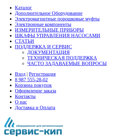
Каталог
Дополнительное Оборудование
Электромагнитные порошковые муфты
Электронные компоненты
ИЗМЕРИТЕЛЬНЫЕ ПРИБОРЫ
ШКАФЫ УПРАВЛЕНИЯ НАСОСАМИ
СТАТЬИ
ПОДДЕРЖКА И СЕРВИС
ДОКУМЕНТАЦИЯ
ТЕХНИЧЕСКАЯ ПОДДЕРЖКА
ЧАСТО ЗАДАВАЕМЫЕ ВОПРОСЫ
Вход
|
Регистрация
8 987 555-28-02
Корзина покупок
Оформление заказа
Контакты
О нас
Доставка и Оплата