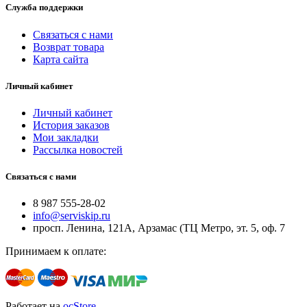
Служба поддержки
Связаться с нами
Возврат товара
Карта сайта
Личный кабинет
Личный кабинет
История заказов
Мои закладки
Рассылка новостей
Связаться с нами
8 987 555-28-02
info@serviskip.ru
просп. Ленина, 121А, Арзамас (ТЦ Метро, эт. 5, оф. 7
Принимаем к оплате:
Работает на
ocStore