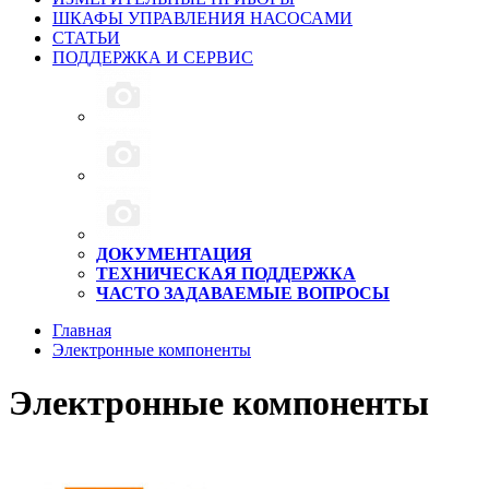
ШКАФЫ УПРАВЛЕНИЯ НАСОСАМИ
СТАТЬИ
ПОДДЕРЖКА И СЕРВИС
ДОКУМЕНТАЦИЯ
ТЕХНИЧЕСКАЯ ПОДДЕРЖКА
ЧАСТО ЗАДАВАЕМЫЕ ВОПРОСЫ
Главная
Электронные компоненты
Электронные компоненты