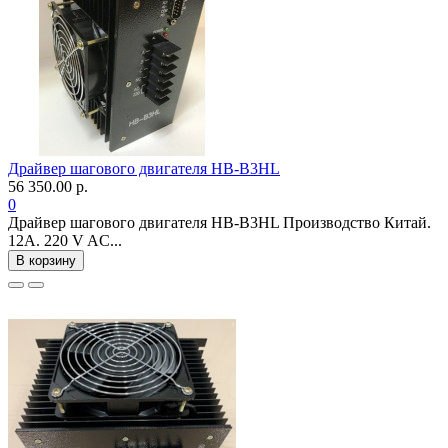
Драйвер шагового двигателя HB-B3HL
56 350.00 р.
0
Драйвер шагового двигателя HB-B3HL Производство Китай.
12А. 220 V AC...
В корзину