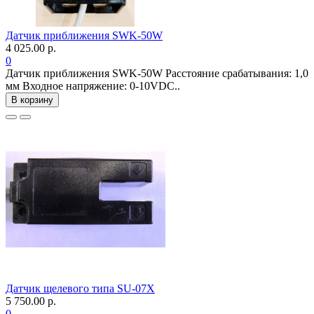
Датчик приближения SWK-50W
4 025.00 р.
0
Датчик приближения SWK-50W Расстояние срабатывания: 1,0
мм Входное напряжение: 0-10VDC..
В корзину
Датчик щелевого типа SU-07X
5 750.00 р.
0