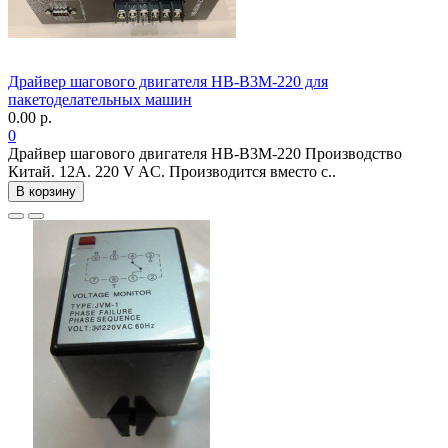
Драйвер шагового двигателя HB-B3M-220 для
пакетоделательных машин
0.00 р.
0
Драйвер шагового двигателя HB-B3M-220 Производство
Китай. 12А. 220 V AC. Производится вместо с..
В корзину