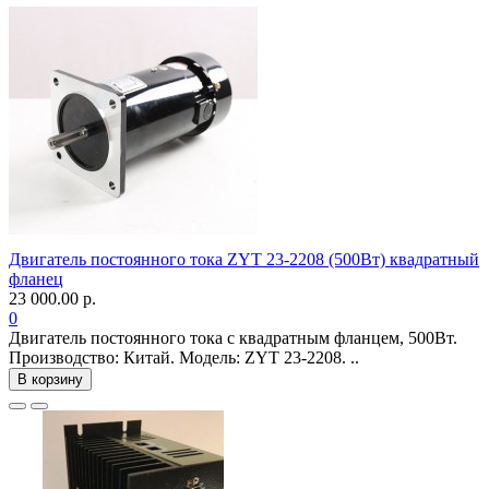
Двигатель постоянного тока ZYT 23-2208 (500Вт) квадратный
фланец
23 000.00 р.
0
Двигатель постоянного тока с квадратным фланцем, 500Вт.
Производство: Китай. Модель: ZYT 23-2208. ..
В корзину