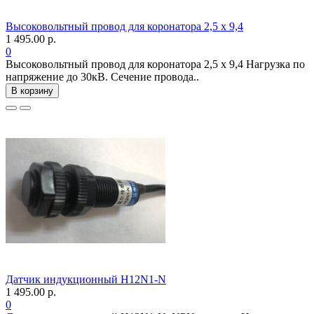
Высоковольтный провод для коронатора 2,5 х 9,4
1 495.00 р.
0
Высоковольтный провод для коронатора 2,5 х 9,4 Нагрузка по
напряжение до 30кВ. Сечение провода..
В корзину
Датчик индукционный H12N1-N
1 495.00 р.
0