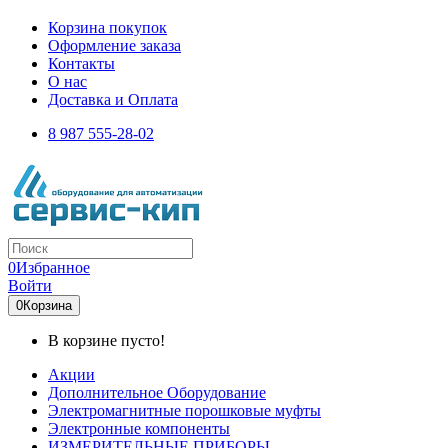
Корзина покупок
Оформление заказа
Контакты
О нас
Доставка и Оплата
8 987 555-28-02
0
Избранное
Войти
0
Корзина
В корзине пусто!
Акции
Дополнительное Оборудование
Электромагнитные порошковые муфты
Электронные компоненты
ИЗМЕРИТЕЛЬНЫЕ ПРИБОРЫ