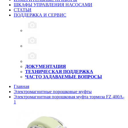
ШКАФЫ УПРАВЛЕНИЯ НАСОСАМИ
СТАТЬИ
ПОДДЕРЖКА И СЕРВИС
ДОКУМЕНТАЦИЯ
ТЕХНИЧЕСКАЯ ПОДДЕРЖКА
ЧАСТО ЗАДАВАЕМЫЕ ВОПРОСЫ
Главная
Электромагнитные порошковые муфты
Электромагнитная порошковая муфта тормоза FZ 400A-
1