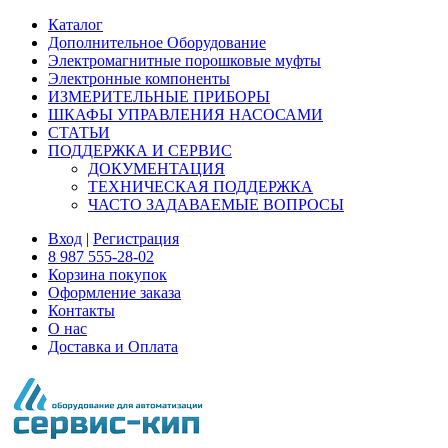
Каталог
Дополнительное Оборудование
Электромагнитные порошковые муфты
Электронные компоненты
ИЗМЕРИТЕЛЬНЫЕ ПРИБОРЫ
ШКАФЫ УПРАВЛЕНИЯ НАСОСАМИ
СТАТЬИ
ПОДДЕРЖКА И СЕРВИС
ДОКУМЕНТАЦИЯ
ТЕХНИЧЕСКАЯ ПОДДЕРЖКА
ЧАСТО ЗАДАВАЕМЫЕ ВОПРОСЫ
Вход
|
Регистрация
8 987 555-28-02
Корзина покупок
Оформление заказа
Контакты
О нас
Доставка и Оплата