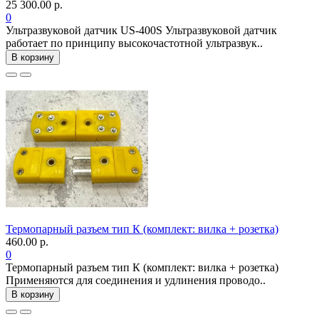
25 300.00 р.
0
Ультразвуковой датчик US-400S Ультразвуковой датчик
работает по принципу высокочастотной ультразвук..
В корзину
Термопарный разъем тип К (комплект: вилка + розетка)
460.00 р.
0
Термопарный разъем тип К (комплект: вилка + розетка)
Применяются для соединения и удлинения проводо..
В корзину