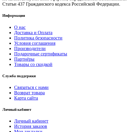
Статьи 437 Гражданского кодекса Российской Федерации.
Информация
О нас
Доставка и Оплата
Политика безопасности
Условия соглашения
Производители
Подарочные сертификаты
Партнёры
Товары со скидкой
Служба поддержки
Связаться с нами
Возврат товара
Карта сайта
Личный кабинет
Личный кабинет
История заказов
Мои закладки