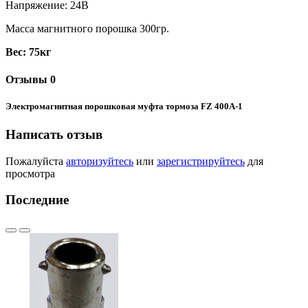
Напряжение: 24В
Масса магнитного порошка 300гр.
Вес: 75кг
Отзывы
0
Электромагнитная порошковая муфта тормоза FZ 400A-1
Написать отзыв
Пожалуйста
авторизуйтесь
или
зарегистрируйтесь
для
просмотра
Последние