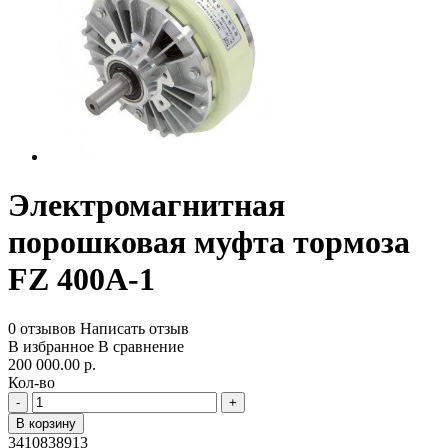
Электромагнитная
порошковая муфта тормоза
FZ 400A-1
0 отзывов
Написать отзыв
В избранное
В сравнение
200 000.00 р.
Кол-во
-
+
В корзину
3410838913